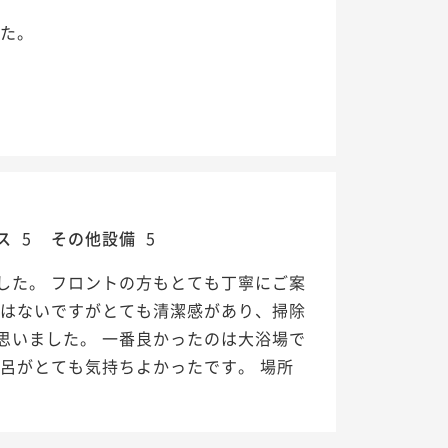
した。
ス
5
その他設備
5
した。 フロントの方もとても丁寧にご案
くはないですがとても清潔感があり、掃除
思いました。 一番良かったのは大浴場で
呂がとても気持ちよかったです。 場所