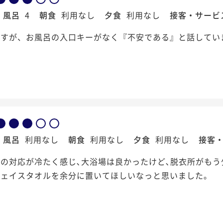
風呂
4
朝食
利用なし
夕食
利用なし
接客・サービ
ですが、お風呂の入口キーがなく『不安である』と話してい
風呂
利用なし
朝食
利用なし
夕食
利用なし
接客
の対応が冷たく感じ､大浴場は良かったけど､脱衣所がもう
ェイスタオルを余分に置いてほしいなっと思いました｡