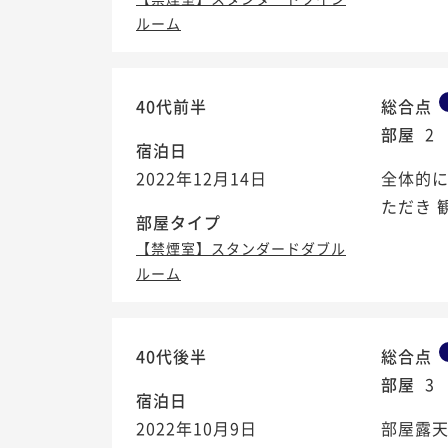
ルーム
40代前半
総合点
部屋
2
宿泊日
2022年12月14日
全体的に
ただき 
部屋タイプ
【禁煙室】スタンダードダブル
ルーム
40代後半
総合点
部屋
3
宿泊日
2022年10月9日
部屋露