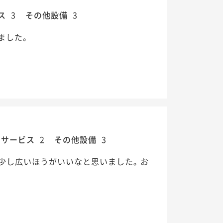
ス
3
その他設備
3
ました。
・サービス
2
その他設備
3
少し広いほうがいいなと思いました｡ お