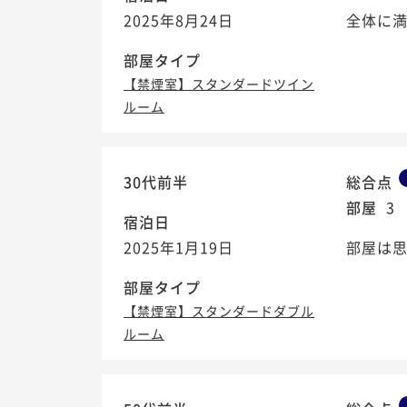
2025年8月24日
全体に満
部屋タイプ
【禁煙室】スタンダードツイン
ルーム
30代前半
総合点
部屋
3
宿泊日
2025年1月19日
部屋は
部屋タイプ
【禁煙室】スタンダードダブル
ルーム