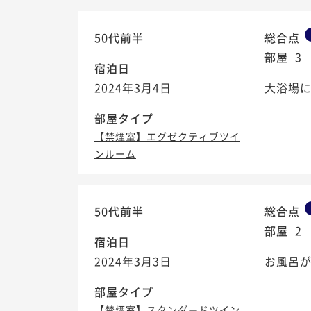
50代前半
総合点
部屋
3
宿泊日
2024年3月4日
大浴場に
部屋タイプ
【禁煙室】エグゼクティブツイ
ンルーム
50代前半
総合点
部屋
2
宿泊日
2024年3月3日
お風呂
部屋タイプ
【禁煙室】スタンダードツイン