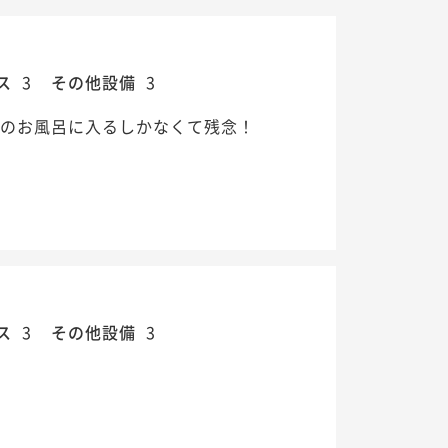
ス
3
その他設備
3
屋のお風呂に入るしかなくて残念！
ス
3
その他設備
3