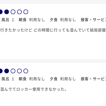
風呂
1
朝食
利用なし
夕食
利用なし
接客・サービ
行きたかったけど どの時間に行っても混んでいて結局部
風呂
1
朝食
利用なし
夕食
利用なし
接客・サービ
が混んでてロッカー使用できなかった。