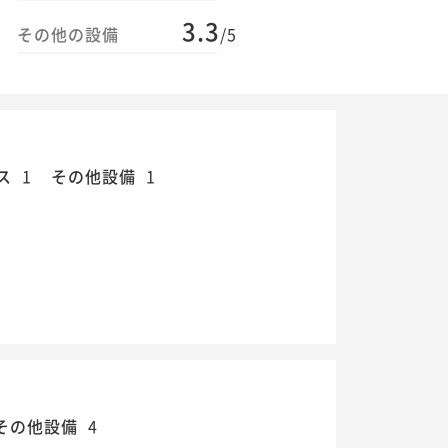
3.3
その他の設備
/5
ス
1
その他設備
1
その他設備
4