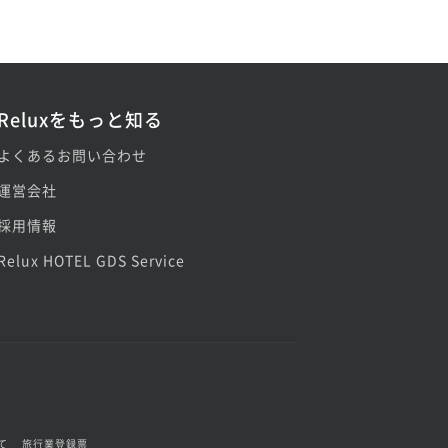
Reluxをもっと知る
よくあるお問い合わせ
運営会社
採用情報
Relux HOTEL GDS Service
て
旅行業登録票