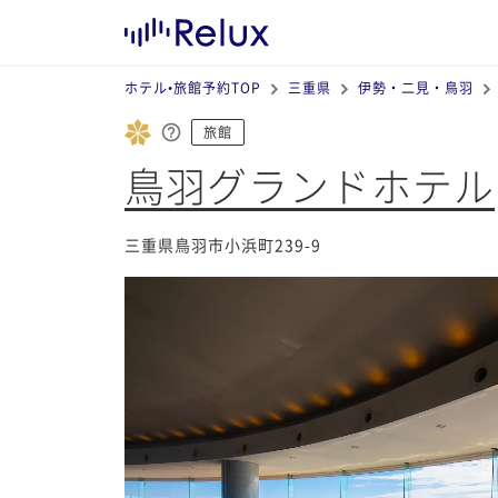
ホテル•旅館予約TOP
三重県
伊勢・二見・鳥羽
旅館
鳥羽グランドホテル
三重県鳥羽市小浜町239-9