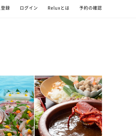
員登録
ログイン
Reluxとは
予約の確認