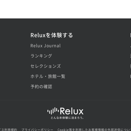
Reluxを体験する
Relux Journal
ランキング
セレクションズ
ホテル・旅館一覧
予約の確認
ビス利用規約
プライバシーポリシー
Cookie等を利用したお客様情報の外部送信につい