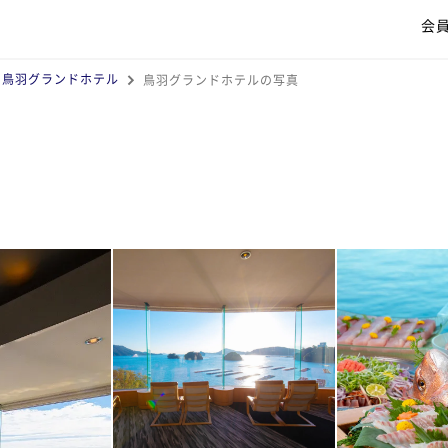
会
鳥羽グランドホテル
鳥羽グランドホテルの写真