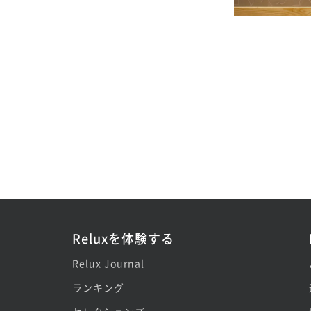
Reluxを体験する
Relux Journal
ランキング