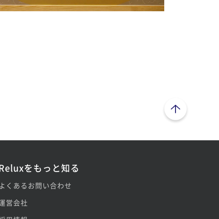
ページトップへ
Reluxをもっと知る
よくあるお問い合わせ
運営会社