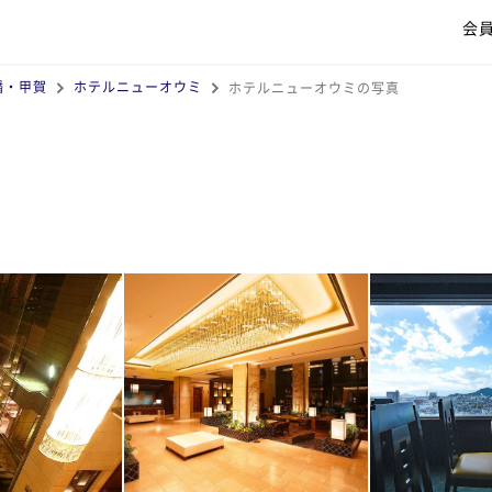
会
幡・甲賀
ホテルニューオウミ
ホテルニューオウミの写真