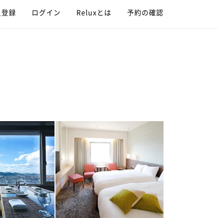
員登録
ログイン
Reluxとは
予約の確認