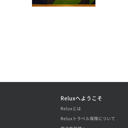
Reluxへようこそ
Reluxとは
Reluxトラベル保険について