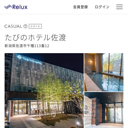
会員登録
ログイン
リゾート
たびのホテル佐渡
新潟県佐渡市千種113番12