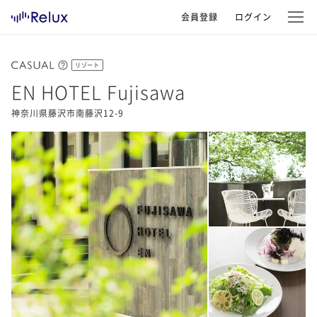
会員登録
ログイン
リゾート
EN HOTEL Fujisawa
神奈川県藤沢市南藤沢12-9