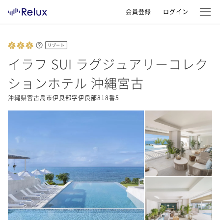
会員登録
ログイン
リゾート
イラフ SUI ラグジュアリーコレク
ションホテル 沖縄宮古
沖縄県宮古島市伊良部字伊良部818番5