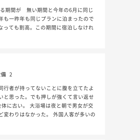
る期間が 無い期間と今年の6月に同じ
年も一昨年も同じプランに泊まったので
になっても割高。この期間に宿泊しなけれ
設備
2
同行者が持ってないことに腹を立てたよ
いと思った。でも押しが強くて言い返せ
全体に古い。 大浴場は夜と朝で男女が交
ど変わりはなかった。 外国人客が多いの