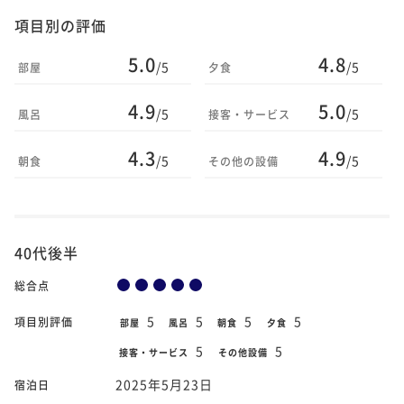
項目別の評価
5.0
4.8
/5
/5
部屋
夕食
4.9
5.0
/5
/5
風呂
接客・サービス
4.3
4.9
/5
/5
朝食
その他の設備
40代後半
総合点
5
5
5
5
項目別評価
部屋
風呂
朝食
夕食
5
5
接客・サービス
その他設備
2025年5月23日
宿泊日