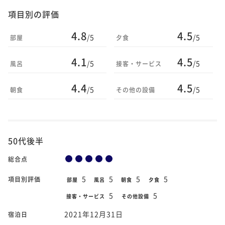
項目別の評価
4.8
4.5
/5
/5
部屋
夕食
4.1
4.5
/5
/5
風呂
接客・サービス
4.4
4.5
/5
/5
朝食
その他の設備
50代後半
総合点
5
5
5
5
項目別評価
部屋
風呂
朝食
夕食
5
5
接客・サービス
その他設備
2021年12月31日
宿泊日