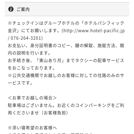
ご案内
※チェックインはグループホテルの「ホテルパシフィック
金沢」にてお願いします。(http://www.hotel-pacific.jp 
/ 076-264-3201)

お支払い、身分証明書のコピー、鍵の解錠、施錠方法、館
内の説明を行います。

お手続き後、「東山あり月」までタクシーの配車サービス
をおこなっております。

※公共交通機関でお越しのお客様に対しての往路のみのサ
ービスです。

＜お車でお越しの場合＞

駐車場はございません。お近くのコインパーキングをご利
用くださいませ（お客様負担）

※添い寝希望のお客様へ
