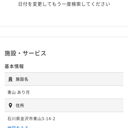
日付を変更してもう一度検索してください
施設・サービス
基本情報
施設名
東山 あり月
住所
石川県金沢市東山3-14-2
地図をみる