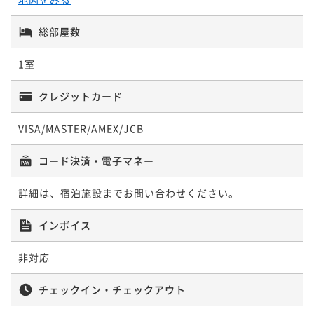
総部屋数
1室
クレジットカード
VISA/MASTER/AMEX/JCB
コード決済・電子マネー
詳細は、宿泊施設までお問い合わせください。
インボイス
非対応
チェックイン・チェックアウト