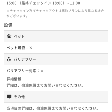
15:00
（最終チェックイン 18:00）
- 11:00
※チェックイン及びチェックアウトは宿泊プランにより異なる場合
がございます。
設備
ペット
ペット可否：
×
バリアフリー
バリアフリー対応：
×
詳細情報
詳細は、宿泊施設までお問い合わせください。
その他
当項目の詳細は、宿泊施設までお問い合わせください。