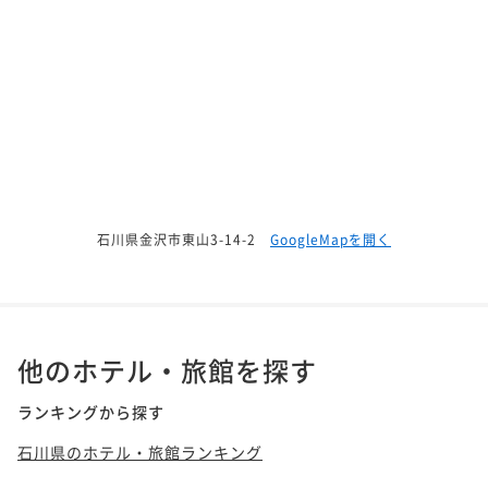
石川県金沢市東山3-14-2
GoogleMapを開く
他のホテル・旅館を探す
ランキングから探す
石川県のホテル・旅館ランキング