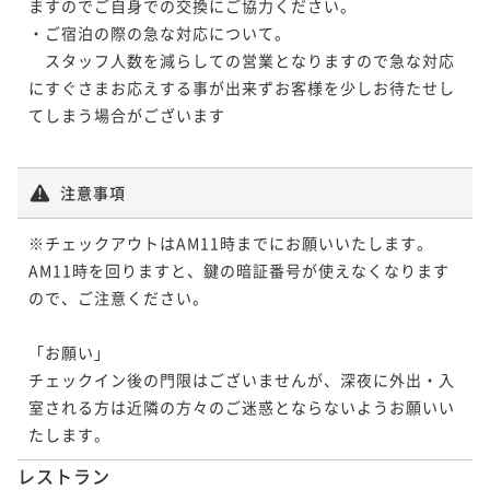
ますのでご自身での交換にご協力ください。

・ご宿泊の際の急な対応について。 

　スタッフ人数を減らしての営業となりますので急な対応
にすぐさまお応えする事が出来ずお客様を少しお待たせし
てしまう場合がございます

注意事項
※チェックアウトはAM11時までにお願いいたします。

AM11時を回りますと、鍵の暗証番号が使えなくなります
ので、ご注意ください。

「お願い」

チェックイン後の門限はございませんが、深夜に外出・入
室される方は近隣の方々のご迷惑とならないようお願いい
レストラン