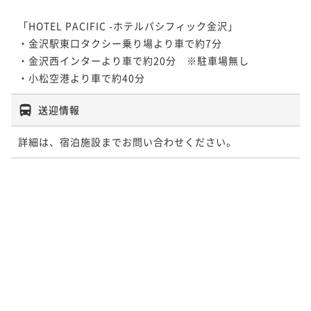
「HOTEL PACIFIC -ホテルパシフィック金沢」

・金沢駅東口タクシー乗り場より車で約7分

・金沢西インターより車で約20分　※駐車場無し

・小松空港より車で約40分
送迎情報
詳細は、宿泊施設までお問い合わせください。