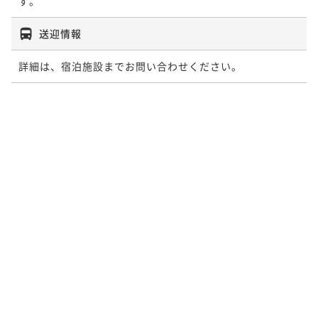
す。
送迎情報
詳細は、宿泊施設までお問い合わせください。