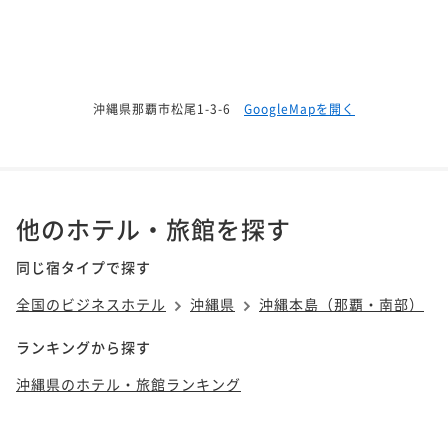
沖縄県那覇市松尾1-3-6
GoogleMapを開く
他のホテル・旅館を探す
同じ宿タイプで探す
全国のビジネスホテル
沖縄県
沖縄本島（那覇・南部）
ランキングから探す
沖縄県のホテル・旅館ランキング