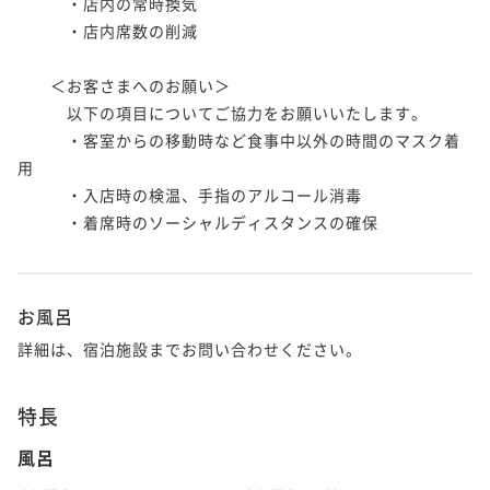
　　　・店内の常時換気

　　　・店内席数の削減

　　＜お客さまへのお願い＞

　　　以下の項目についてご協力をお願いいたします。

　　　・客室からの移動時など食事中以外の時間のマスク着
用

　　　・入店時の検温、手指のアルコール消毒

　　　・着席時のソーシャルディスタンスの確保

お風呂
詳細は、宿泊施設までお問い合わせください。
特長
風呂