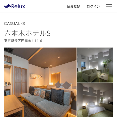
会員登録
ログイン
六本木ホテルS
東京都港区西麻布1-11-6