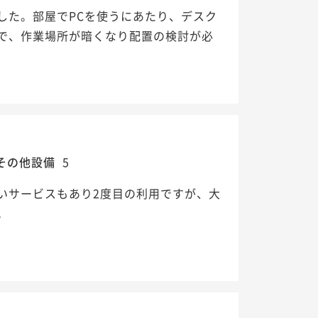
した。部屋でPCを使うにあたり、デスク
で、作業場所が暗くなり配置の検討が必
その他設備
5
いサービスもあり2度目の利用ですが、大
。