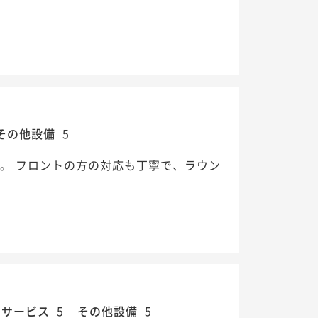
その他設備
5
。 フロントの方の対応も丁寧で、ラウン
・サービス
5
その他設備
5