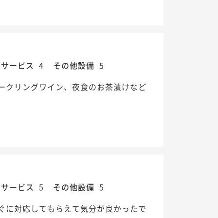
・サービス
4
その他設備
5
ークリングワイン、夜食のお茶漬けなど
・サービス
5
その他設備
5
ぐに対応してもらえて気分が良かったで