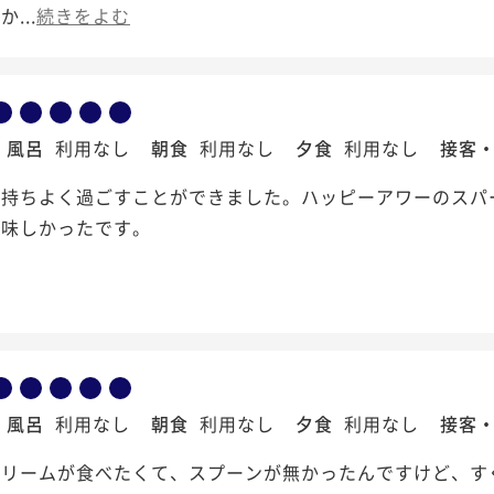
...
続きをよむ
風呂
利用なし
朝食
利用なし
夕食
利用なし
接客
気持ちよく過ごすことができました。ハッピーアワーのスパ
美味しかったです。
風呂
利用なし
朝食
利用なし
夕食
利用なし
接客
クリームが食べたくて、スプーンが無かったんですけど、す