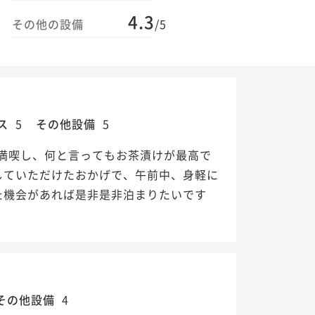
4.3
その他の設備
/5
ス
5
その他設備
5
満喫し、何と言ってもお茶漬けが最高で
していただけたおかげで、午前中、身軽に
た機会があれば是非是非泊まりたいです
その他設備
4