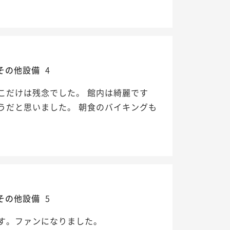
その他設備
4
こだけは残念でした。 館内は綺麗です
うだと思いました。 朝食のバイキングも
その他設備
5
す。ファンになりました。