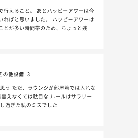
で行えること。 あとハッピーアワーは今
いればと思いました。 ハッピーアワーは
ことが多い時間帯のため、ちょっと残
その他設備
3
思う ただ、ラウンジが部屋着では入れな
着替えなくては駄目な ルールはサラリー
待し過ぎた私のミスでした