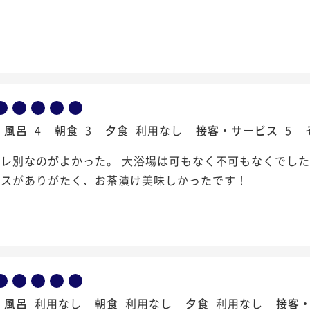
風呂
4
朝食
3
夕食
利用なし
接客・サービス
5
レ別なのがよかった。 大浴場は可もなく不可もなくでした
ビスがありがたく、お茶漬け美味しかったです！
風呂
利用なし
朝食
利用なし
夕食
利用なし
接客