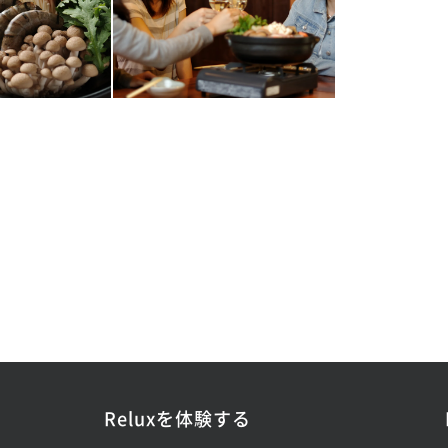
Reluxを体験する