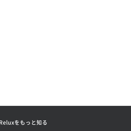
Reluxをもっと知る