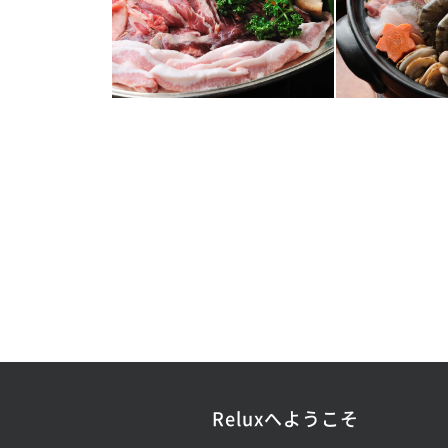
Reluxへようこそ