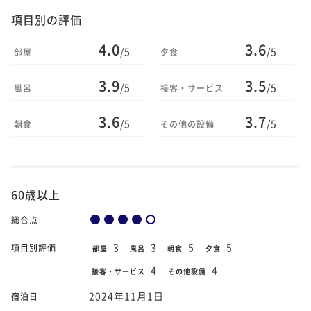
項目別の評価
4.0
3.6
/5
/5
部屋
夕食
3.9
3.5
/5
/5
風呂
接客・サービス
3.6
3.7
/5
/5
朝食
その他の設備
60歳以上
総合点
3
3
5
5
項目別評価
部屋
風呂
朝食
夕食
4
4
接客・サービス
その他設備
2024年11月1日
宿泊日