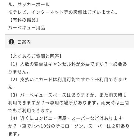
ル、サッカーボール

※テレビ、インターネット等の設備はございません。

【有料の備品】

ご案内
【よくあるご質問と回答】

（1）人数の変更はキャンセル料が必要ですか？→必要あ
りません。

（2）支払いにカードは利用可能ですか？→利用できませ
ん。 

（3）バーベキュースペースはありますか、また雨天時も
利用できますか？→専用の場所があります。雨天時は土間
でもご利用できます。

（4）近くにコンビニ・酒屋・スーパーなどはあります
か？→車で北へ10分の所にローソン，スーパーは２軒あり
ます。
