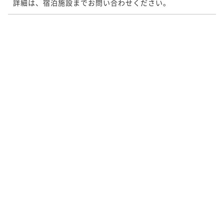
詳細は、宿泊施設までお問い合わせください。