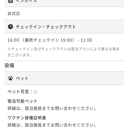
非対応
チェックイン・チェックアウト
16:00
（最終チェックイン 19:00）
- 11:00
※チェックイン及びチェックアウトは宿泊プランにより異なる場合
がございます。
設備
ペット
ペット可否：
△
宿泊可能ペット
詳細は、宿泊施設までお問い合わせください。
ワクチン接種証明書
詳細は、宿泊施設までお問い合わせください。