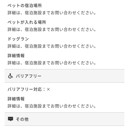
ペットの宿泊場所
詳細は、宿泊施設までお問い合わせください。
ペットが入れる場所
詳細は、宿泊施設までお問い合わせください。
ドッグラン
詳細は、宿泊施設までお問い合わせください。
詳細情報
詳細は、宿泊施設までお問い合わせください。
バリアフリー
バリアフリー対応：
×
詳細情報
詳細は、宿泊施設までお問い合わせください。
その他