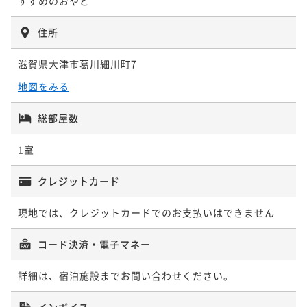
すずめのおやど
住所
滋賀県大津市葛川細川町7
地図をみる
総部屋数
1室
クレジットカード
現地では、クレジットカードでのお支払いはできません
コード決済・電子マネー
詳細は、宿泊施設までお問い合わせください。
インボイス