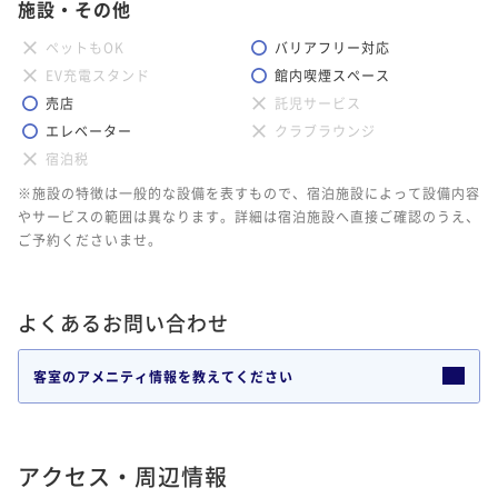
施設・その他
ペットもOK
バリアフリー対応
EV充電スタンド
館内喫煙スペース
売店
託児サービス
エレベーター
クラブラウンジ
宿泊税
※施設の特徴は一般的な設備を表すもので、宿泊施設によって設備内容
やサービスの範囲は異なります。詳細は宿泊施設へ直接ご確認のうえ、
ご予約くださいませ。
よくあるお問い合わせ
客室のアメニティ情報を教えてください
アクセス・周辺情報