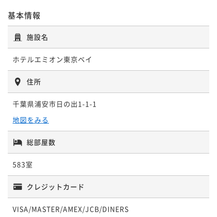
基本情報
施設名
ホテルエミオン東京ベイ
住所
千葉県浦安市日の出1-1-1
地図をみる
総部屋数
583室
クレジットカード
VISA/MASTER/AMEX/JCB/DINERS