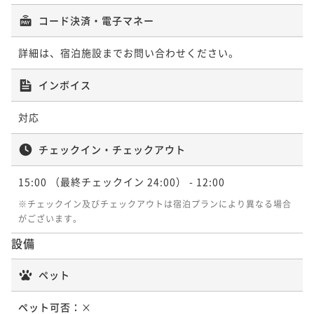
コード決済・電子マネー
詳細は、宿泊施設までお問い合わせください。
インボイス
対応
チェックイン・チェックアウト
15:00
（最終チェックイン 24:00）
- 12:00
※チェックイン及びチェックアウトは宿泊プランにより異なる場合
がございます。
設備
ペット
ペット可否：
×