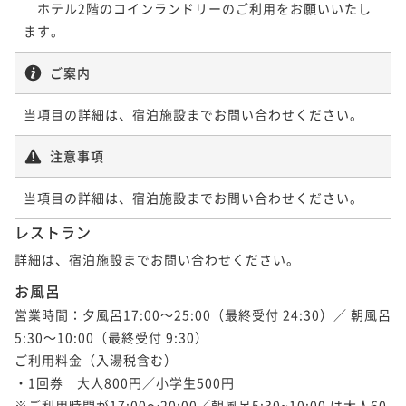
　ホテル2階のコインランドリーのご利用をお願いいたし
ます。
ご案内
当項目の詳細は、宿泊施設までお問い合わせください。
注意事項
当項目の詳細は、宿泊施設までお問い合わせください。
レストラン
詳細は、宿泊施設までお問い合わせください。
お風呂
営業時間：夕風呂17:00～25:00（最終受付 24:30）／ 朝風呂
5:30～10:00（最終受付 9:30）

ご利用料金（入湯税含む）

・1回券　大人800円／小学生500円

※ご利用時間が17:00～20:00／朝風呂5:30~10:00 は大人60