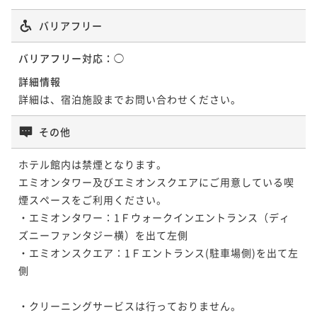
バリアフリー
バリアフリー対応：
◯
詳細情報
詳細は、宿泊施設までお問い合わせください。
その他
ホテル館内は禁煙となります。

エミオンタワー及びエミオンスクエアにご用意している喫
煙スペースをご利用ください。

・エミオンタワー：1Ｆウォークインエントランス（ディ
ズニーファンタジー横）を出て左側

・エミオンスクエア：1Ｆエントランス(駐車場側)を出て左
側

・クリーニングサービスは行っておりません。
