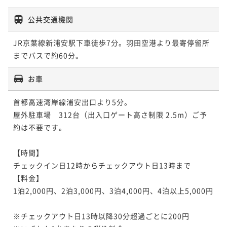
公共交通機関
JR京葉線新浦安駅下車徒歩7分。羽田空港より最寄停留所
までバスで約60分。
お車
首都高速湾岸線浦安出口より5分。

屋外駐車場　312台（出入口ゲート高さ制限 2.5m）ご予
約は不要です。

【時間】

チェックイン日12時からチェックアウト日13時まで

【料金】

1泊2,000円、2泊3,000円、3泊4,000円、4泊以上5,000円 
※チェックアウト日13時以降30分超過ごとに200円
