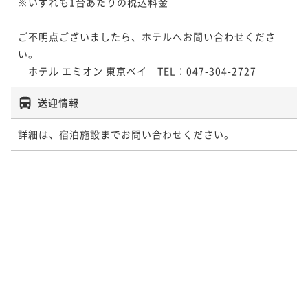
※いずれも1台あたりの税込料金

ご不明点ございましたら、ホテルへお問い合わせくださ
い。

　ホテル エミオン 東京ベイ　TEL：047-304-2727
送迎情報
詳細は、宿泊施設までお問い合わせください。