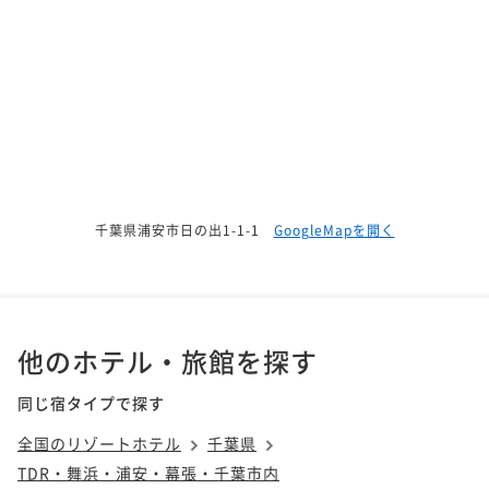
千葉県浦安市日の出1-1-1
GoogleMapを開く
他のホテル・旅館を探す
同じ宿タイプで探す
全国のリゾートホテル
千葉県
TDR・舞浜・浦安・幕張・千葉市内