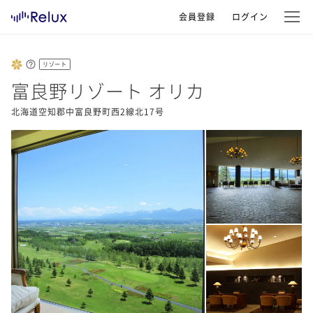
会員登録
ログイン
リゾート
富良野リゾート オリカ
北海道空知郡中富良野町西2線北17号