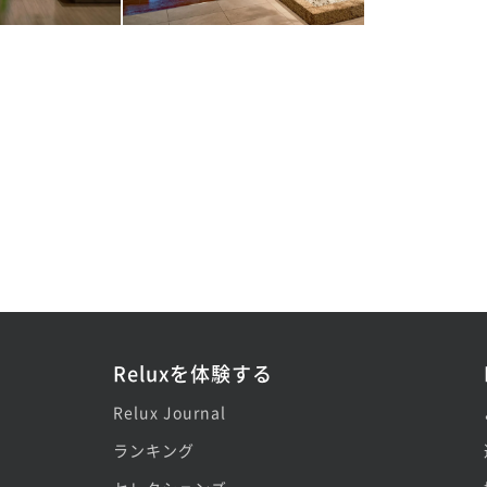
Reluxを体験する
Relux Journal
ランキング