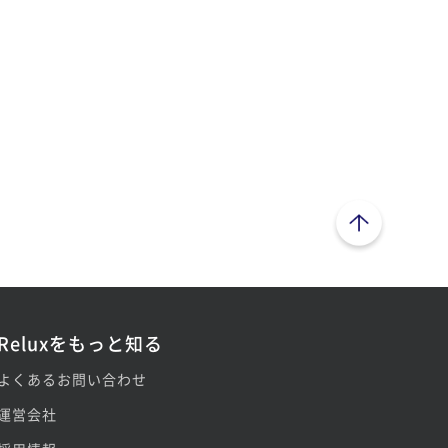
ページトップへ
Reluxをもっと知る
よくあるお問い合わせ
運営会社