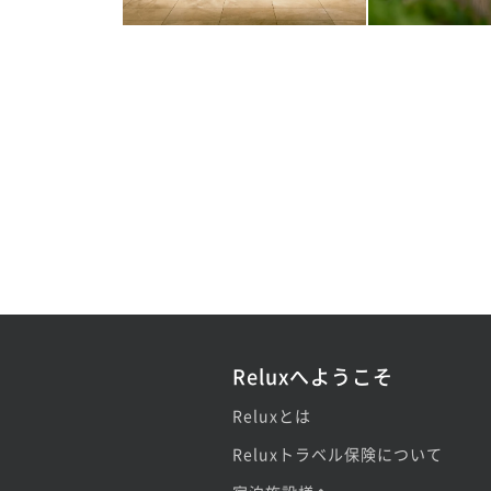
Reluxへようこそ
Reluxとは
Reluxトラベル保険について