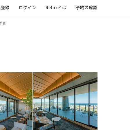
員登録
ログイン
Reluxとは
予約の確認
写真