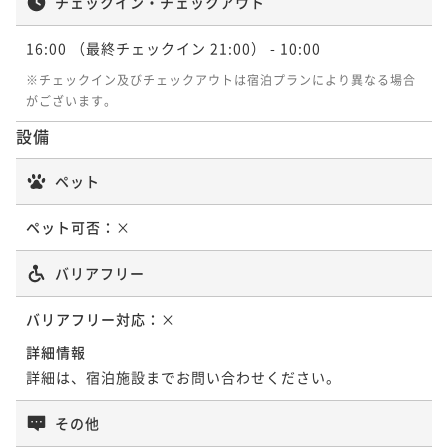
チェックイン・チェックアウト
16:00
（最終チェックイン 21:00）
- 10:00
※チェックイン及びチェックアウトは宿泊プランにより異なる場合
がございます。
設備
ペット
ペット可否：
×
バリアフリー
バリアフリー対応：
×
詳細情報
詳細は、宿泊施設までお問い合わせください。
その他