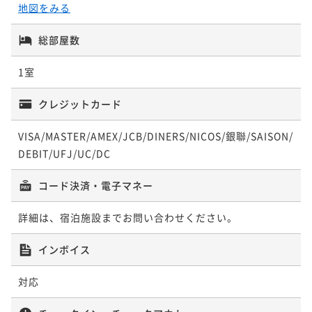
地図をみる
総部屋数
1室
クレジットカード
VISA/MASTER/AMEX/JCB/DINERS/NICOS/銀聯/SAISON/
DEBIT/UFJ/UC/DC
コード決済・電子マネー
詳細は、宿泊施設までお問い合わせください。
インボイス
対応