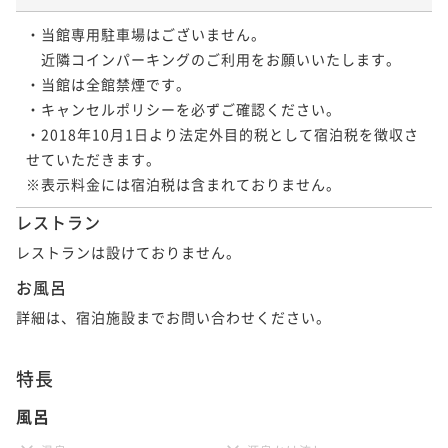
・当館専用駐車場はございません。

　近隣コインパーキングのご利用をお願いいたします。

・当館は全館禁煙です。

・キャンセルポリシーを必ずご確認ください。

・2018年10月1日より法定外目的税として宿泊税を徴収さ
せていただきます。

※表示料金には宿泊税は含まれておりません。
レストラン
レストランは設けておりません。
お風呂
詳細は、宿泊施設までお問い合わせください。
特長
風呂