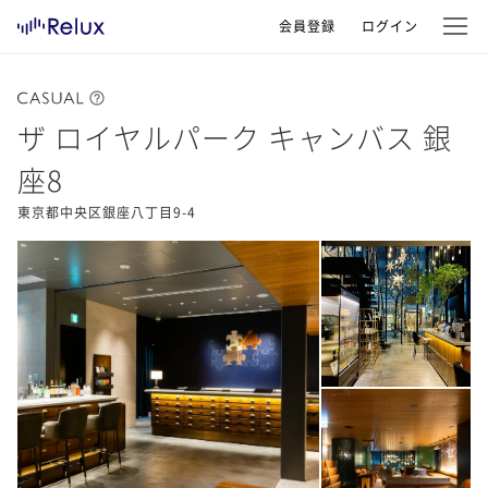
会員登録
ログイン
ザ ロイヤルパーク キャンバス 銀
座8
東京都中央区銀座八丁目9-4