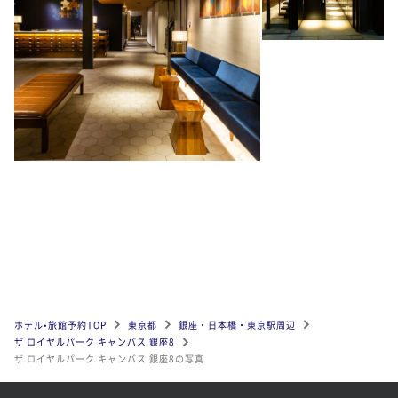
ホテル•旅館予約TOP
東京都
銀座・日本橋・東京駅周辺
ザ ロイヤルパーク キャンバス 銀座8
ザ ロイヤルパーク キャンバス 銀座8の写真