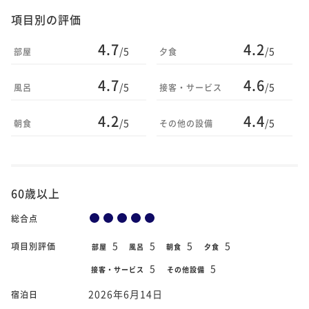
項目別の評価
4.7
4.2
/5
/5
部屋
夕食
4.7
4.6
/5
/5
風呂
接客・サービス
4.2
4.4
/5
/5
朝食
その他の設備
60歳以上
総合点
5
5
5
5
項目別評価
部屋
風呂
朝食
夕食
5
5
接客・サービス
その他設備
2026年6月14日
宿泊日