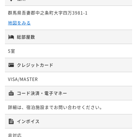
群馬県吾妻郡中之条町大字四万3981-1
地図をみる
総部屋数
5室
クレジットカード
VISA/MASTER
コード決済・電子マネー
詳細は、宿泊施設までお問い合わせください。
インボイス
非対応