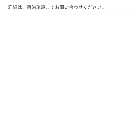
詳細は、宿泊施設までお問い合わせください。