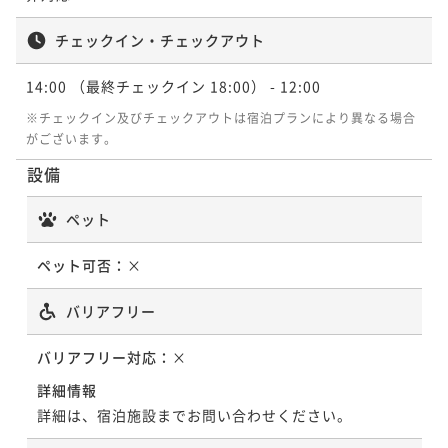
チェックイン・チェックアウト
14:00
（最終チェックイン 18:00）
- 12:00
※チェックイン及びチェックアウトは宿泊プランにより異なる場合
がございます。
設備
ペット
ペット可否：
×
バリアフリー
バリアフリー対応：
×
詳細情報
詳細は、宿泊施設までお問い合わせください。