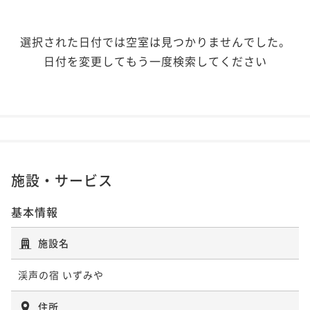
選択された日付では空室は見つかりませんでした。
日付を変更してもう一度検索してください
施設・サービス
基本情報
施設名
渓声の宿 いずみや
住所