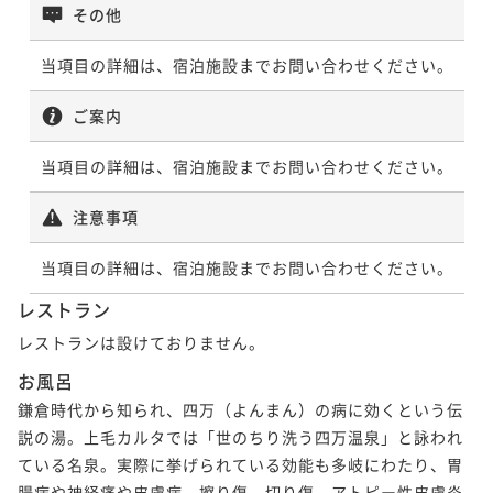
その他
当項目の詳細は、宿泊施設までお問い合わせください。
ご案内
当項目の詳細は、宿泊施設までお問い合わせください。
注意事項
当項目の詳細は、宿泊施設までお問い合わせください。
レストラン
レストランは設けておりません。
お風呂
鎌倉時代から知られ、四万（よんまん）の病に効くという伝
説の湯。上毛カルタでは「世のちり洗う四万温泉」と詠われ
ている名泉。実際に挙げられている効能も多岐にわたり、胃
腸病や神経痛や皮膚病、擦り傷、切り傷、アトピー性皮膚炎