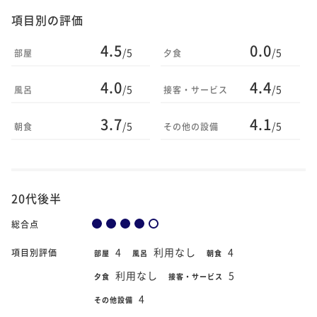
項目別の評価
4.5
0.0
/5
/5
部屋
夕食
4.0
4.4
/5
/5
風呂
接客・サービス
3.7
4.1
/5
/5
朝食
その他の設備
20代後半
総合点
4
利用なし
4
項目別評価
部屋
風呂
朝食
利用なし
5
夕食
接客・サービス
4
その他設備