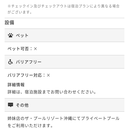
※チェックイン及びチェックアウトは宿泊プランにより異なる場合
がございます。
設備
ペット
ペット可否：
×
バリアフリー
バリアフリー対応：
×
詳細情報
詳細は、宿泊施設までお問い合わせください。
その他
姉妹店のザ・プールリゾート沖縄にてプライベートプール
をご利用いただけます。
