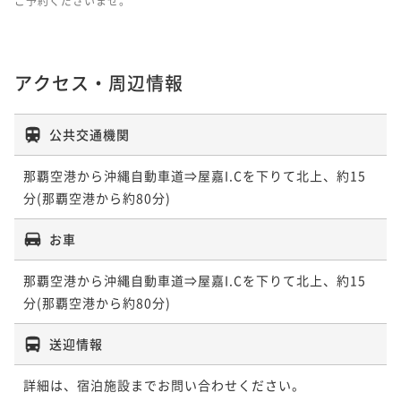
ご予約くださいませ。
アクセス・周辺情報
公共交通機関
那覇空港から沖縄自動車道⇒屋嘉I.Cを下りて北上、約15
分(那覇空港から約80分)
お車
那覇空港から沖縄自動車道⇒屋嘉I.Cを下りて北上、約15
分(那覇空港から約80分)
送迎情報
詳細は、宿泊施設までお問い合わせください。