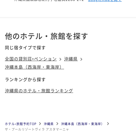
他のホテル・旅館を探す
同じ宿タイプで探す
全国の貸別荘•ペンション
沖縄県
沖縄本島（西海岸・東海岸）
ランキングから探す
沖縄県のホテル・旅館ランキング
ホテル•旅館予約TOP
沖縄県
沖縄本島（西海岸・東海岸）
ザ・プールリゾートヴィラ アスタマーニャ