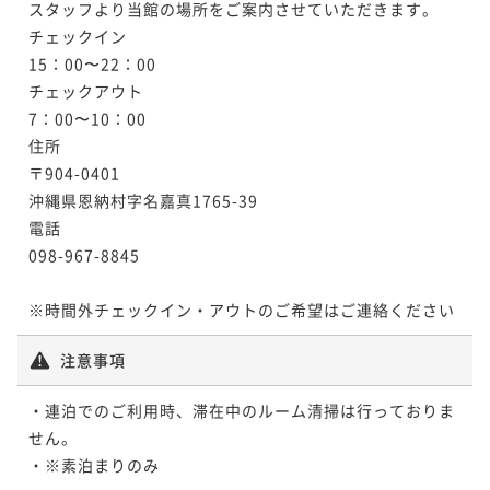
スタッフより当館の場所をご案内させていただきます。

チェックイン

15：00〜22：00

チェックアウト

7：00〜10：00

住所

〒904-0401

沖縄県恩納村字名嘉真1765-39

電話

098-967-8845

※時間外チェックイン・アウトのご希望はご連絡ください
注意事項
・連泊でのご利用時、滞在中のルーム清掃は行っておりま
せん。

・※素泊まりのみ
