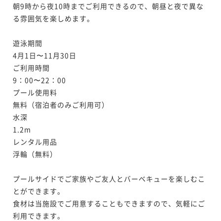
朝9時から夜10時までご利用できるので、朝昼と夜で異な
る雰囲気を楽しめます。

遊泳期間

4月1日〜11月30日

ご利用時間

9：00〜22：00

プール使用料

無料（宿泊者のみご利用可）

水深

1.2m

レンタル用品

浮輪（無料）

プールサイドでご家族やご友人とバーベキューを楽しむこ
とができます。

食材は当施設でご用意することもできますので、気軽にご
利用できます。
