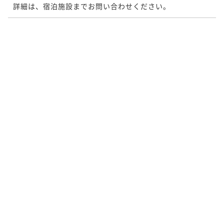
詳細は、宿泊施設までお問い合わせください。