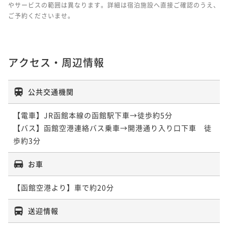
やサービスの範囲は異なります。詳細は宿泊施設へ直接ご確認のうえ、
ご予約くださいませ。
アクセス・周辺情報
公共交通機関
【電車】JR函館本線の函館駅下車→徒歩約5分

【バス】函館空港連絡バス乗車→開港通り入り口下車　徒
歩約3分
お車
送迎情報