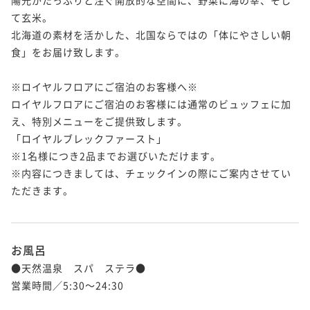
て玄米。

北海道の素材を活かした、北国ならではの「体にやさしい朝
食」をお届け致します。

※ロイヤルフロアにご宿泊のお客様へ※

ロイヤルフロアにご宿泊のお客様には通常のビュッフェに加
え、特別メニューをご提供致します。

「ロイヤルブレックファースト」

※1名様につき2品までお選びいただけます。

※内容につきましては、チェックインの際にご案内させてい
ただきます。

お風呂
●天然温泉　スパ　ステラ●

営業時間／5:30～24:30
