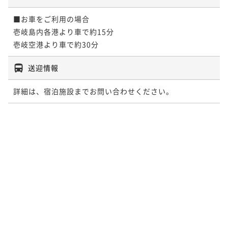
■お車をご利用の場合

壱岐島内各港より車で約15分

壱岐空港より車で約30分
送迎情報
詳細は、宿泊施設までお問い合わせください。