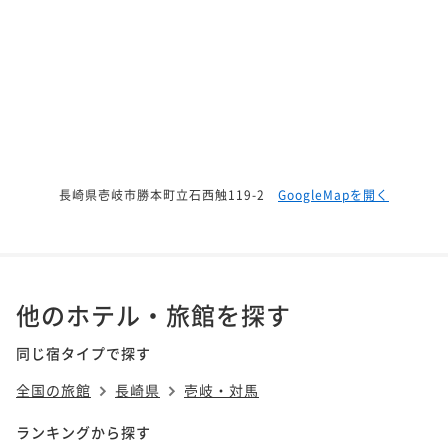
長崎県壱岐市勝本町立石西触119-2
GoogleMapを開く
他のホテル・旅館を探す
同じ宿タイプで探す
全国の旅館
長崎県
壱岐・対馬
ランキングから探す