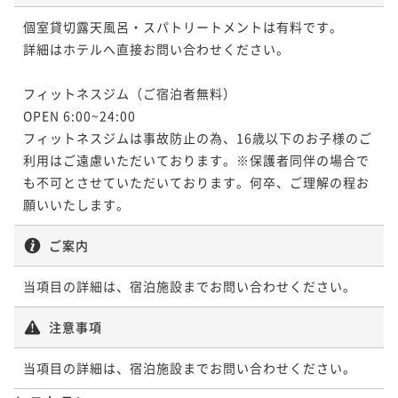
個室貸切露天風呂・スパトリートメントは有料です。

詳細はホテルへ直接お問い合わせください。

フィットネスジム（ご宿泊者無料）

OPEN 6:00~24:00

フィットネスジムは事故防止の為、16歳以下のお子様のご
利用はご遠慮いただいております。※保護者同伴の場合で
も不可とさせていただいております。何卒、ご理解の程お
願いいたします。
ご案内
当項目の詳細は、宿泊施設までお問い合わせください。
注意事項
当項目の詳細は、宿泊施設までお問い合わせください。