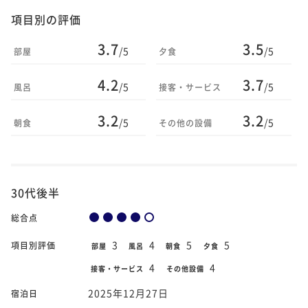
項目別の評価
3.7
3.5
/5
/5
部屋
夕食
4.2
3.7
/5
/5
風呂
接客・サービス
3.2
3.2
/5
/5
朝食
その他の設備
30代後半
総合点
3
4
5
5
項目別評価
部屋
風呂
朝食
夕食
4
4
接客・サービス
その他設備
2025年12月27日
宿泊日