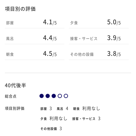
項目別の評価
4.1
5.0
/5
/5
部屋
夕食
4.4
3.9
/5
/5
風呂
接客・サービス
4.5
3.8
/5
/5
朝食
その他の設備
40代後半
総合点
3
4
利用なし
項目別評価
部屋
風呂
朝食
利用なし
3
夕食
接客・サービス
3
その他設備