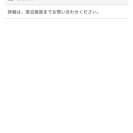
詳細は、宿泊施設までお問い合わせください。