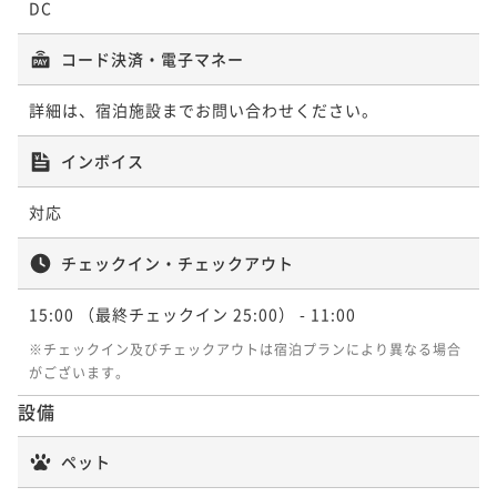
DC
コード決済・電子マネー
詳細は、宿泊施設までお問い合わせください。
インボイス
対応
チェックイン・チェックアウト
15:00
（最終チェックイン 25:00）
- 11:00
※チェックイン及びチェックアウトは宿泊プランにより異なる場合
がございます。
設備
ペット