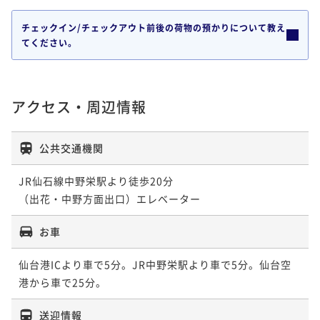
チェックイン/チェックアウト前後の荷物の預かりについて教え
てください。
アクセス・周辺情報
公共交通機関
JR仙石線中野栄駅より徒歩20分

（出花・中野方面出口）エレベーター
お車
仙台港ICより車で5分。JR中野栄駅より車で5分。仙台空
港から車で25分。
送迎情報