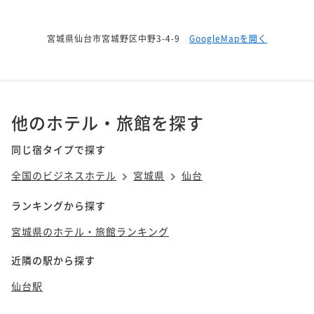
宮城県仙台市宮城野区中野3-4-9
GoogleMapを開く
他のホテル・旅館を探す
同じ宿タイプで探す
全国のビジネスホテル
宮城県
仙台
ランキングから探す
宮城県のホテル・旅館ランキング
近隣の駅から探す
仙台駅