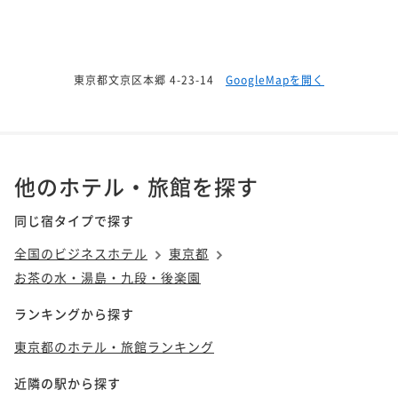
東京都文京区本郷 4-23-14
GoogleMapを開く
他のホテル・旅館を探す
同じ宿タイプで探す
全国のビジネスホテル
東京都
お茶の水・湯島・九段・後楽園
ランキングから探す
東京都のホテル・旅館ランキング
近隣の駅から探す