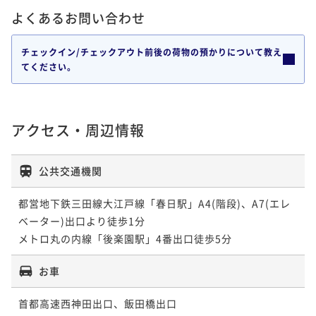
よくあるお問い合わせ
チェックイン/チェックアウト前後の荷物の預かりについて教え
てください。
アクセス・周辺情報
公共交通機関
都営地下鉄三田線大江戸線「春日駅」A4(階段)、A7(エレ
ベーター)出口より徒歩1分

メトロ丸の内線「後楽園駅」4番出口徒歩5分
お車
首都高速西神田出口、飯田橋出口