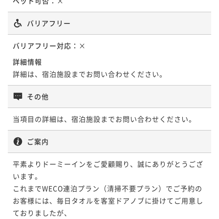
ペット可否：
×
バリアフリー
バリアフリー対応：
×
詳細情報
詳細は、宿泊施設までお問い合わせください。
その他
当項目の詳細は、宿泊施設までお問い合わせください。
ご案内
平素よりドーミーインをご愛顧賜り、誠にありがとうござ
います。

これまでWECO連泊プラン（清掃不要プラン）でご予約の
お客様には、毎日タオルを客室ドアノブに掛けてご用意し
ておりましたが、
