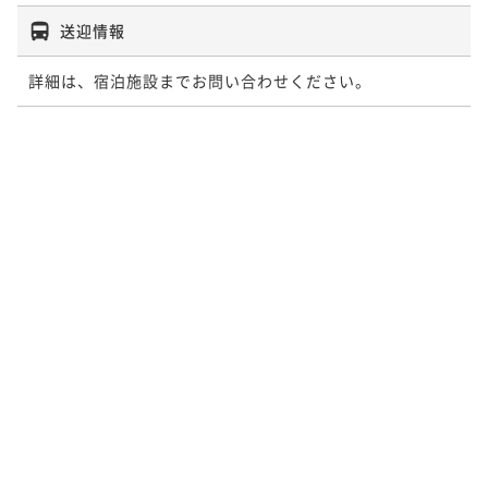
送迎情報
詳細は、宿泊施設までお問い合わせください。