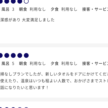
風呂
3
朝食
利用なし
夕食
利用なし
接客・サービ
潔感があり 大変満足しました
風呂
5
朝食
利用なし
夕食
利用なし
接客・サービ
清掃なしプランでしたが、新しいタオルをドアにかけてくだ
で使えたり、温泉はいつも程よい人数で、おかげさまでスト
世話になりたいと思います！