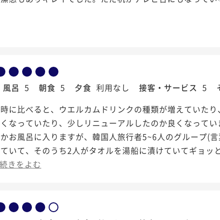
風呂
5
朝食
5
夕食
利用なし
接客・サービス
5
た時に比べると、ウエルカムドリンクの種類が増えていたり
しくなっていたり、少しリニューアルしたのか良くなってい
かお風呂に入りますが、韓国人旅行者5~6人のグループ(
ていて、そのうち2人がタオルを湯船に漬けていてギョッと
続きをよむ