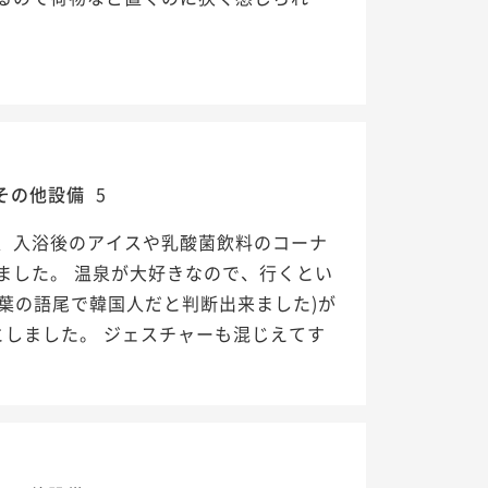
その他設備
5
、入浴後のアイスや乳酸菌飲料のコーナ
ました。 温泉が大好きなので、行くとい
言葉の語尾で韓国人だと判断出来ました)が
しました。 ジェスチャーも混じえてす