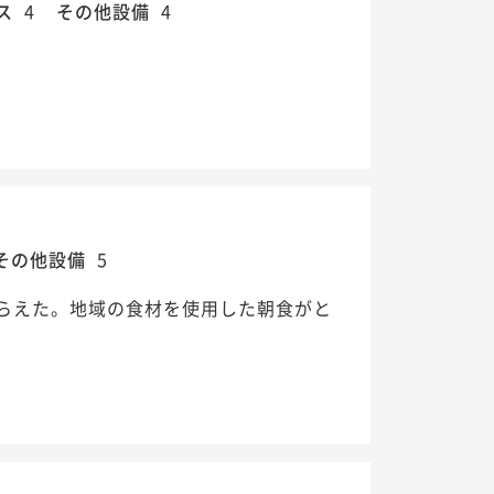
ス
4
その他設備
4
その他設備
5
らえた。地域の食材を使用した朝食がと