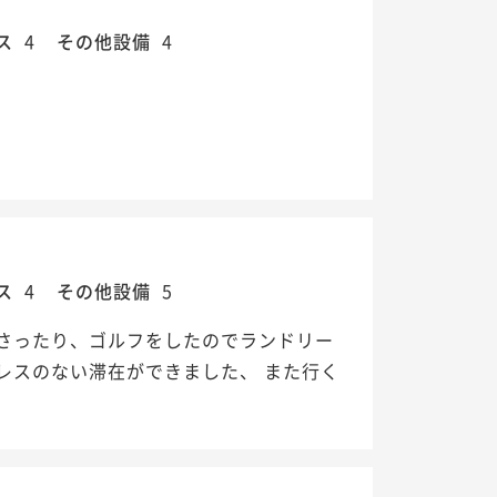
ス
4
その他設備
4
ス
4
その他設備
5
さったり、ゴルフをしたのでランドリー
レスのない滞在ができました、 また行く