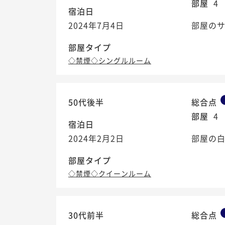
部屋
4
宿泊日
2024年7月4日
部屋の
部屋タイプ
◇禁煙◇シングルルーム
50代後半
総合点
部屋
4
宿泊日
2024年2月2日
部屋の白
部屋タイプ
◇禁煙◇クイーンルーム
30代前半
総合点