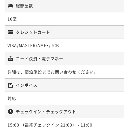
総部屋数
10室
クレジットカード
VISA/MASTER/AMEX/JCB
コード決済・電子マネー
詳細は、宿泊施設までお問い合わせください。
インボイス
対応
チェックイン・チェックアウト
15:00
（最終チェックイン 21:00）
- 11:00