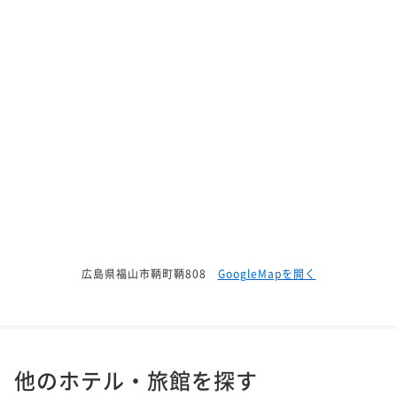
広島県福山市鞆町鞆808
GoogleMapを開く
他のホテル・旅館を探す