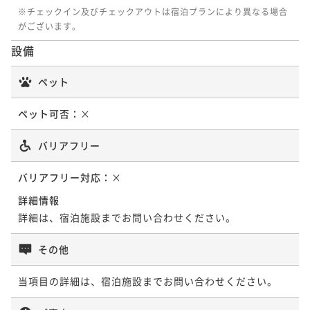
※チェックイン及びチェックアウトは宿泊プランにより異なる場合
がございます。
設備
ペット
ペット可否：
×
バリアフリー
バリアフリー対応：
×
詳細情報
詳細は、宿泊施設までお問い合わせください。
その他
当項目の詳細は、宿泊施設までお問い合わせください。