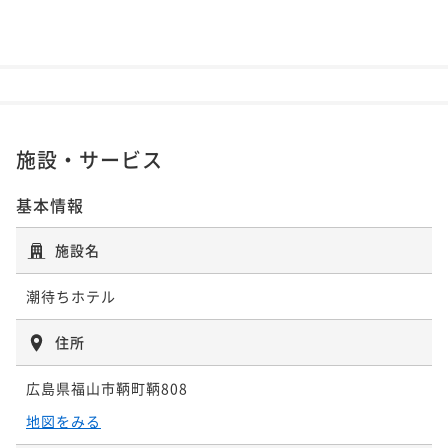
施設・サービス
基本情報
施設名
潮待ちホテル
住所
広島県福山市鞆町鞆808
地図をみる