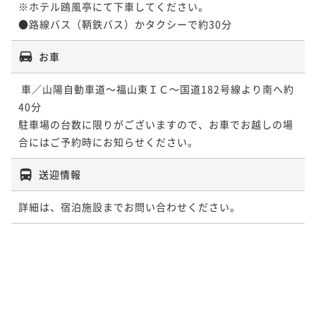
※ホテル鴎風亭にて下車してください。

お車
 車／山陽自動車道～福山東ＩＣ～国道182号線より南へ約
40分 

駐車場の台数に限りがございますので、お車でお越しの場
合にはご予約時にお知らせください。
送迎情報
詳細は、宿泊施設までお問い合わせください。