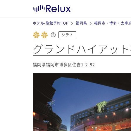
ホテル•旅館予約TOP
福岡県
福岡市・博多・太宰
シティ
グランドハイアット
福岡県福岡市博多区住吉1-2-82