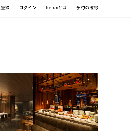
員登録
ログイン
Reluxとは
予約の確認