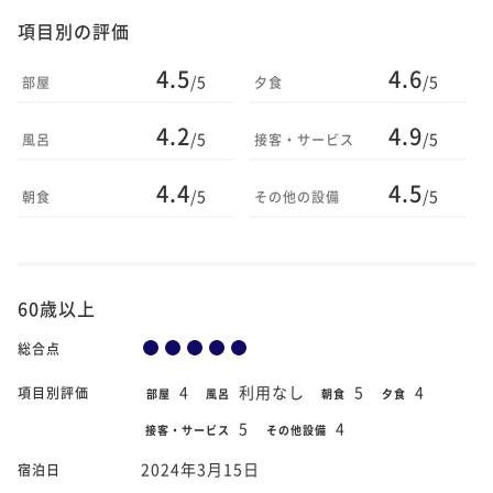
項目別の評価
4.5
4.6
/5
/5
部屋
夕食
4.2
4.9
/5
/5
風呂
接客・サービス
4.4
4.5
/5
/5
朝食
その他の設備
60歳以上
総合点
4
利用なし
5
4
項目別評価
部屋
風呂
朝食
夕食
5
4
接客・サービス
その他設備
2024年3月15日
宿泊日