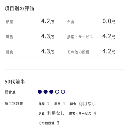
項目別の評価
4.2
0.0
/5
/5
部屋
夕食
4.3
4.2
/5
/5
風呂
接客・サービス
4.3
4.2
/5
/5
朝食
その他の設備
50代前半
総合点
2
1
利用なし
項目別評価
部屋
風呂
朝食
利用なし
4
夕食
接客・サービス
3
その他設備