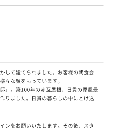
かして建てられました。お客様の朝食会
様々な顔をもっています。

邸」。築100年の赤瓦屋根、日貫の原風景
作りました。日貫の暮らしの中にとけ込
インをお願いいたします。その後、スタ