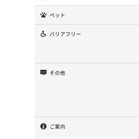
ペット
バリアフリー
その他
ご案内