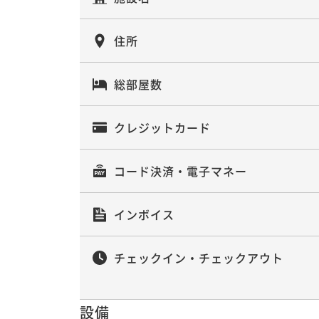
住所
総部屋数
クレジットカード
コード決済・電子マネー
インボイス
チェックイン・チェックアウト
設備