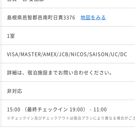
島根県邑智郡邑南町日貫3376
地図をみる
1室
VISA/MASTER/AMEX/JCB/NICOS/SAISON/UC/DC
詳細は、宿泊施設までお問い合わせください。
非対応
15:00
（最終チェックイン 19:00）
- 11:00
※チェックイン及びチェックアウトは宿泊プランにより異なる場合がご