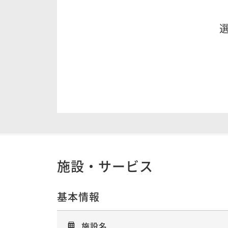
施設・サービス
基本情報
施設名