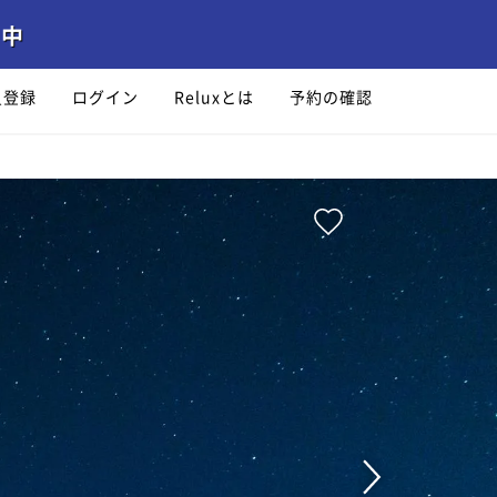
員登録
ログイン
Reluxとは
予約の確認