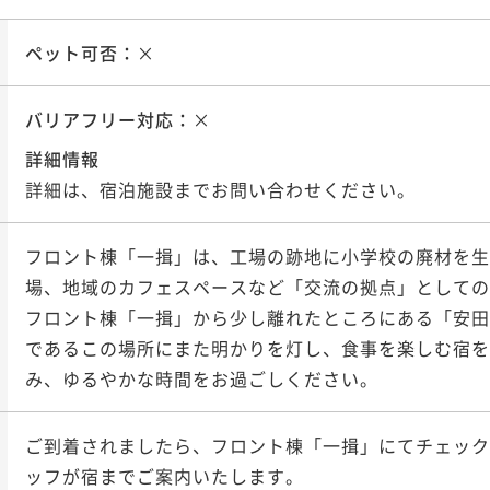
ペット可否：
×
バリアフリー対応：
×
詳細情報
詳細は、宿泊施設までお問い合わせください。
フロント棟「一揖」は、工場の跡地に小学校の廃材を生
場、地域のカフェスペースなど「交流の拠点」としての
フロント棟「一揖」から少し離れたところにある「安田
であるこの場所にまた明かりを灯し、食事を楽しむ宿を
み、ゆるやかな時間をお過ごしください。
ご到着されましたら、フロント棟「一揖」にてチェック
ッフが宿までご案内いたします。
