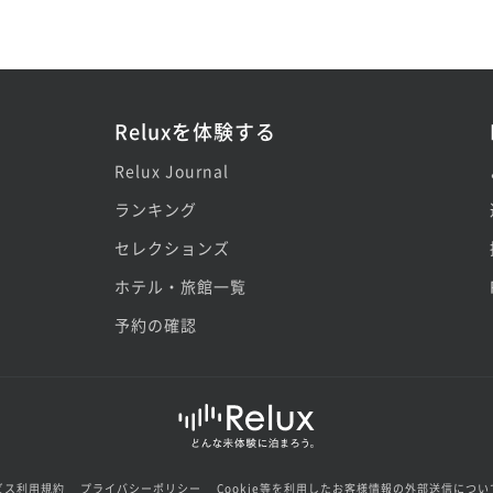
Reluxを体験する
Relux Journal
ランキング
セレクションズ
ホテル・旅館一覧
予約の確認
ビス利用規約
プライバシーポリシー
Cookie等を利用したお客様情報の外部送信につい