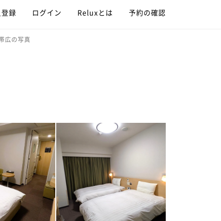
員登録
ログイン
Reluxとは
予約の確認
ン帯広の写真