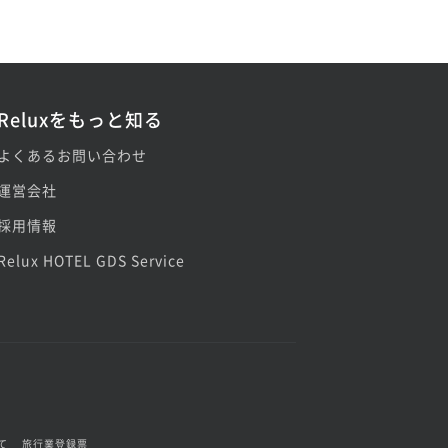
Reluxをもっと知る
よくあるお問い合わせ
運営会社
採用情報
Relux HOTEL GDS Service
て
旅行業登録票