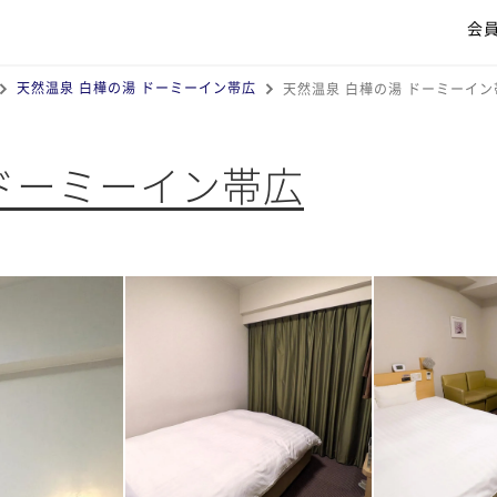
会
天然温泉 白樺の湯 ドーミーイン帯広
天然温泉 白樺の湯 ドーミーイ
 ドーミーイン帯広