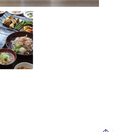
ページトップへ