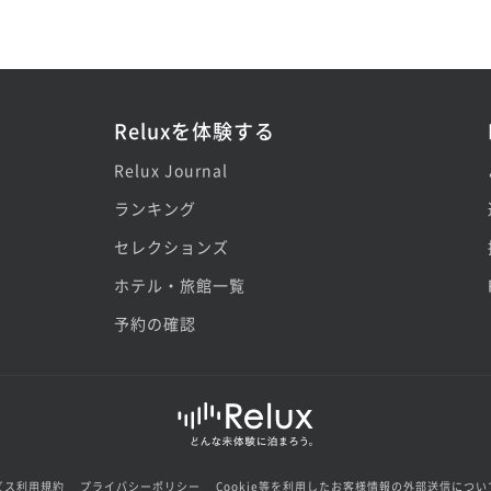
Reluxを体験する
Relux Journal
ランキング
セレクションズ
ホテル・旅館一覧
予約の確認
ビス利用規約
プライバシーポリシー
Cookie等を利用したお客様情報の外部送信につい