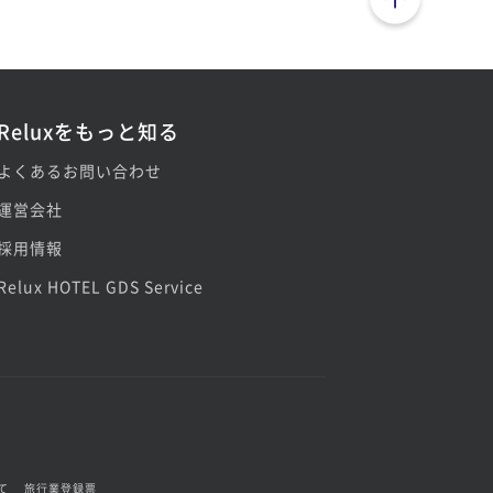
Reluxをもっと知る
よくあるお問い合わせ
運営会社
採用情報
Relux HOTEL GDS Service
て
旅行業登録票