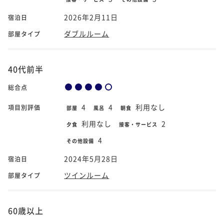
2026年2月11日
宿泊日
ダブルルーム
部屋タイプ
40代前半
総合点
4
4
利用なし
項目別評価
部屋
風呂
朝食
利用なし
2
夕食
接客・サービス
4
その他設備
2024年5月28日
宿泊日
ツインルーム
部屋タイプ
60歳以上