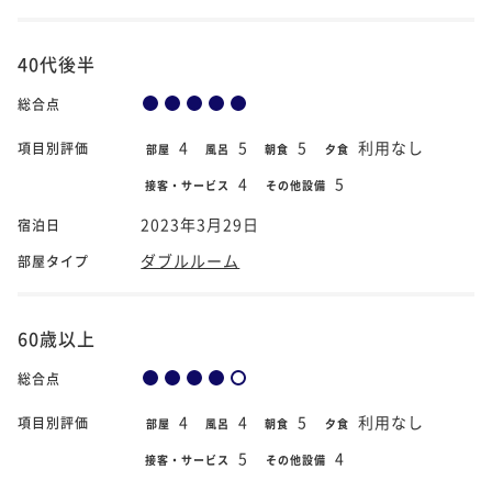
40代後半
総合点
4
5
5
利用なし
項目別評価
部屋
風呂
朝食
夕食
4
5
接客・サービス
その他設備
2023年3月29日
宿泊日
ダブルルーム
部屋タイプ
60歳以上
総合点
4
4
5
利用なし
項目別評価
部屋
風呂
朝食
夕食
5
4
接客・サービス
その他設備