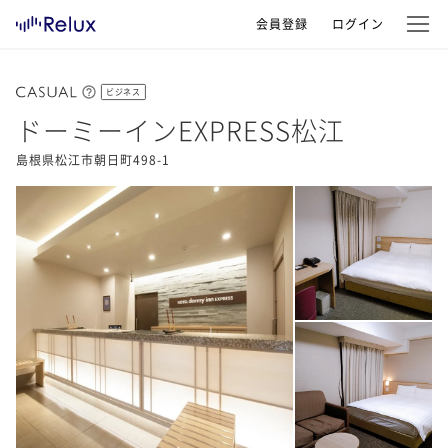
会員登録
ログイン
ビジネス
ドーミーインEXPRESS松江
島根県松江市朝日町498-1