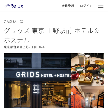
会員登録
ログイン
グリッズ 東京 上野駅前 ホテル＆
ホステル
東京都台東区上野7丁目10−4