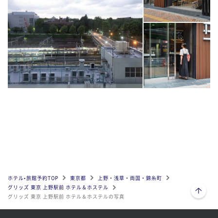
ホテル•旅館予約TOP
東京都
上野・浅草・両国・錦糸町
ページトップへ
グリッズ 東京 上野駅前 ホテル＆ホステル
グリッズ 東京 上野駅前 ホテル＆ホステルの写真