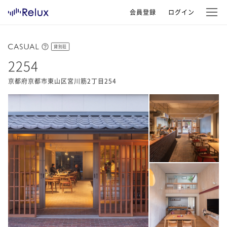
会員登録
ログイン
貸別荘
2254
京都府京都市東山区宮川筋2丁目254