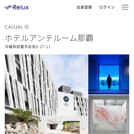
会員登録
ログイン
ホテルアンテルーム那覇
沖縄県那覇市前島3-27-11