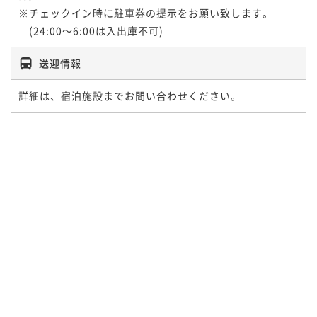
※チェックイン時に駐車券の提示をお願い致します。

送迎情報
詳細は、宿泊施設までお問い合わせください。