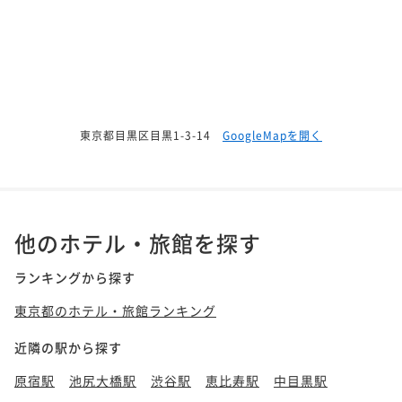
東京都目黒区目黒1-3-14
GoogleMapを開く
他のホテル・旅館を探す
ランキングから探す
東京都のホテル・旅館ランキング
近隣の駅から探す
原宿駅
池尻大橋駅
渋谷駅
恵比寿駅
中目黒駅