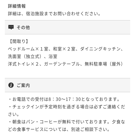
詳細情報
詳細は、宿泊施設までお問い合わせください。
その他
【間取り】

ベッドルーム×１室、和室×２室、ダイニングキッチン、
洗面室（独立式）、浴室

洋式トイレ×２、ガーデンテーブル、無料駐車場（屋外）

ご案内
・お電話での受付は8：30～17：30となっております。

・チェックインが予定時刻を過ぎる場合は必ずご連絡くだ
さい。

・朝食はパン・コーヒーが無料で付いております。夕食な
どの食事サービスについては、別途ご相談下さい。
