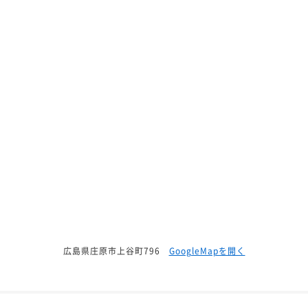
広島県庄原市上谷町796
GoogleMapを開く