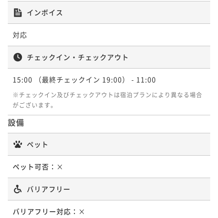
インボイス
対応
チェックイン・チェックアウト
15:00
（最終チェックイン 19:00）
- 11:00
※チェックイン及びチェックアウトは宿泊プランにより異なる場合
がございます。
設備
ペット
ペット可否：
×
バリアフリー
バリアフリー対応：
×