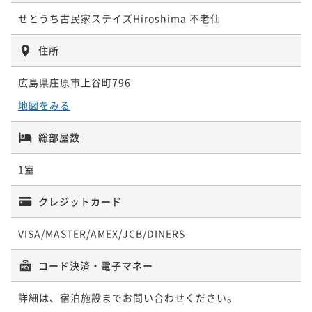
せとうち古民家ステイズHiroshima 不老仙
住所
広島県庄原市上谷町796
地図をみる
総部屋数
1室
クレジットカード
VISA/MASTER/AMEX/JCB/DINERS
コード決済・電子マネー
詳細は、宿泊施設までお問い合わせください。