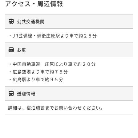
アクセス・周辺情報
公共交通機関
・JR芸備線・備後庄原駅より車で約２５分
お車
・中国自動車道　庄原ICより車で約２０分

・広島空港より車で約７５分

・広島駅より車で約９５分
送迎情報
詳細は、宿泊施設までお問い合わせください。