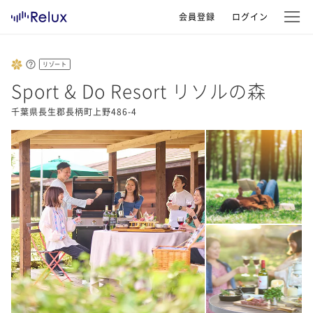
会員登録
ログイン
リゾート
Sport & Do Resort リソルの森
千葉県長生郡長柄町上野486-4