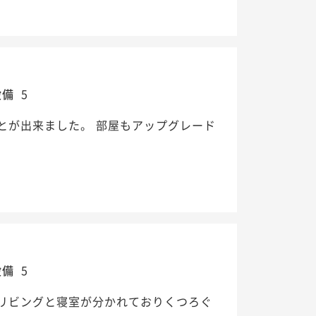
設備
5
とが出来ました。 部屋もアップグレード
設備
5
リビングと寝室が分かれておりくつろぐ