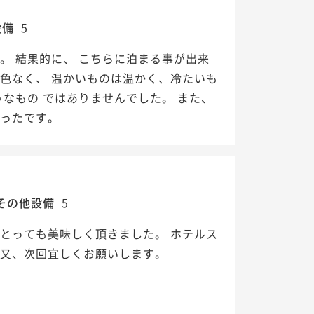
設備
5
。 結果的に、 こちらに泊まる事が出来
色なく、 温かいものは温かく、冷たいも
なもの ではありませんでした。 また、
かったです。
その他設備
5
とっても美味しく頂きました。 ホテルス
 又、次回宜しくお願いします。