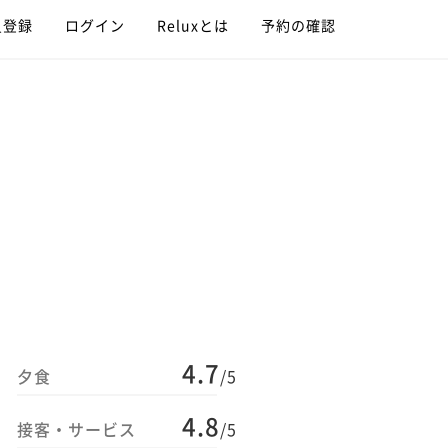
員登録
ログイン
Reluxとは
予約の確認
4.7
夕食
/5
4.8
接客・サービス
/5