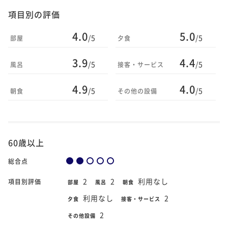
項目別の評価
4.0
5.0
/5
/5
部屋
夕食
3.9
4.4
/5
/5
風呂
接客・サービス
4.9
4.0
/5
/5
朝食
その他の設備
60歳以上
総合点
2
2
利用なし
項目別評価
部屋
風呂
朝食
利用なし
2
夕食
接客・サービス
2
その他設備