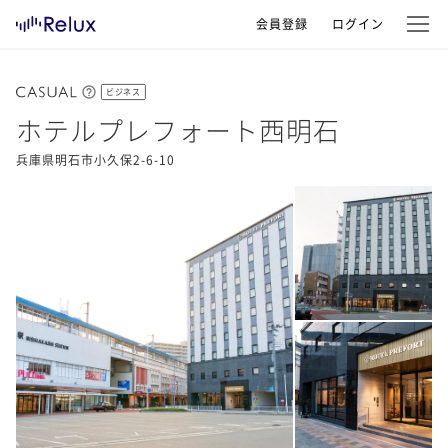
会員登録
ログイン
ビジネス
ホテルプレフォート西明石
兵庫県明石市小久保2-6-10